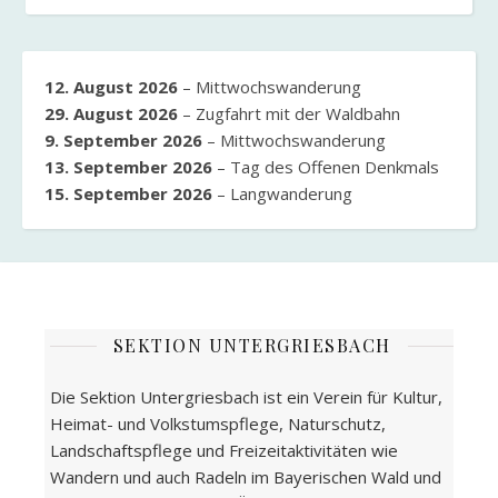
12. August 2026
–
Mittwochswanderung
29. August 2026
–
Zugfahrt mit der Waldbahn
9. September 2026
–
Mittwochswanderung
13. September 2026
–
Tag des Offenen Denkmals
15. September 2026
–
Langwanderung
SEKTION UNTERGRIESBACH
Die Sektion Untergriesbach ist ein Verein für Kultur,
Heimat- und Volkstumspflege, Naturschutz,
Landschaftspflege und Freizeitaktivitäten wie
Wandern und auch Radeln im Bayerischen Wald und