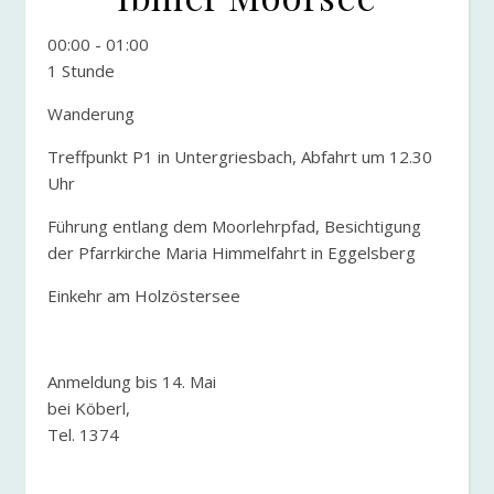
00:00
-
01:00
1 Stunde
Wanderung
Treffpunkt P1 in Untergriesbach, Abfahrt um 12.30
Uhr
Führung entlang dem Moorlehrpfad, Besichtigung
der Pfarrkirche Maria Himmelfahrt in Eggelsberg
Einkehr am Holzöstersee
Anmeldung bis 14. Mai
bei Köberl,
Tel. 1374