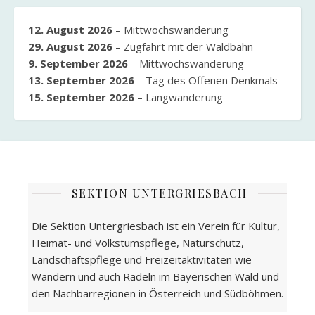
12. August 2026
–
Mittwochswanderung
29. August 2026
–
Zugfahrt mit der Waldbahn
9. September 2026
–
Mittwochswanderung
13. September 2026
–
Tag des Offenen Denkmals
15. September 2026
–
Langwanderung
SEKTION UNTERGRIESBACH
Die Sektion Untergriesbach ist ein Verein für Kultur,
Heimat- und Volkstumspflege, Naturschutz,
Landschaftspflege und Freizeitaktivitäten wie
Wandern und auch Radeln im Bayerischen Wald und
den Nachbarregionen in Österreich und Südböhmen.