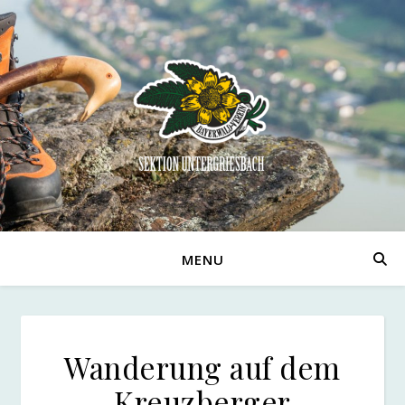
MENU
Wanderung auf dem
Kreuzberger