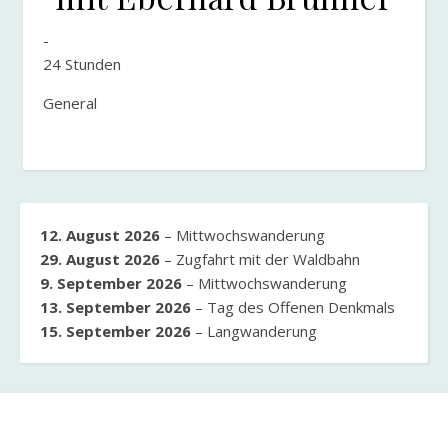
-
24 Stunden
General
12. August 2026
–
Mittwochswanderung
29. August 2026
–
Zugfahrt mit der Waldbahn
9. September 2026
–
Mittwochswanderung
13. September 2026
–
Tag des Offenen Denkmals
15. September 2026
–
Langwanderung