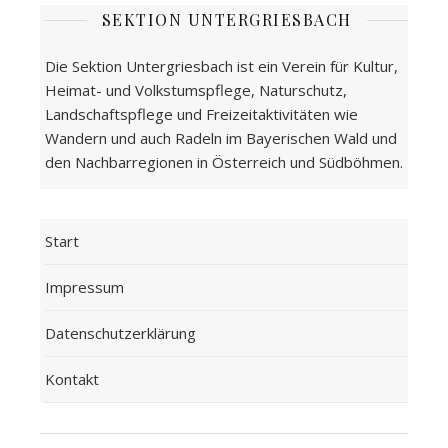
SEKTION UNTERGRIESBACH
Die Sektion Untergriesbach ist ein Verein für Kultur,
Heimat- und Volkstumspflege, Naturschutz,
Landschaftspflege und Freizeitaktivitäten wie
Wandern und auch Radeln im Bayerischen Wald und
den Nachbarregionen in Österreich und Südböhmen.
Start
Impressum
Datenschutzerklärung
Kontakt