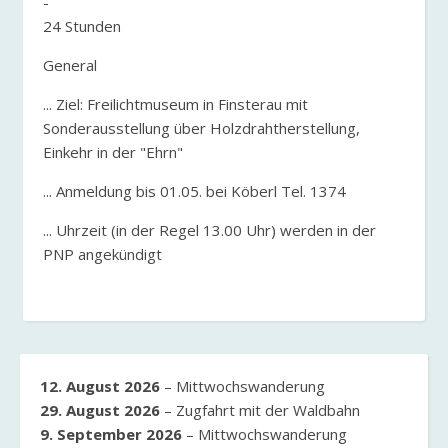
-
24 Stunden
General
... Ziel: Freilichtmuseum in Finsterau mit
Sonderausstellung über Holzdrahtherstellung,
Einkehr in der "Ehrn"
... Anmeldung bis 01.05. bei Köberl Tel. 1374
... Uhrzeit (in der Regel 13.00 Uhr) werden in der
PNP angekündigt
12. August 2026
–
Mittwochswanderung
29. August 2026
–
Zugfahrt mit der Waldbahn
9. September 2026
–
Mittwochswanderung