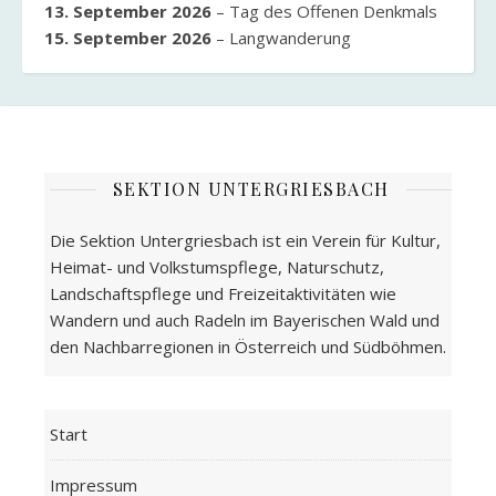
13. September 2026
–
Tag des Offenen Denkmals
15. September 2026
–
Langwanderung
SEKTION UNTERGRIESBACH
Die Sektion Untergriesbach ist ein Verein für Kultur,
Heimat- und Volkstumspflege, Naturschutz,
Landschaftspflege und Freizeitaktivitäten wie
Wandern und auch Radeln im Bayerischen Wald und
den Nachbarregionen in Österreich und Südböhmen.
Start
Impressum