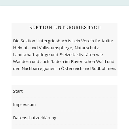
SEKTION UNTERGRIESBACH
Die Sektion Untergriesbach ist ein Verein für Kultur,
Heimat- und Volkstumspflege, Naturschutz,
Landschaftspflege und Freizeitaktivitäten wie
Wandern und auch Radeln im Bayerischen Wald und
den Nachbarregionen in Österreich und Südböhmen.
Start
Impressum
Datenschutzerklärung