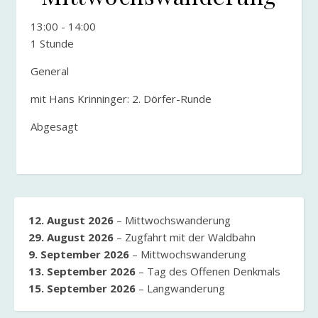
13:00
-
14:00
1 Stunde
General
mit Hans Krinninger: 2. Dörfer-Runde
Abgesagt
12. August 2026
–
Mittwochswanderung
29. August 2026
–
Zugfahrt mit der Waldbahn
9. September 2026
–
Mittwochswanderung
13. September 2026
–
Tag des Offenen Denkmals
15. September 2026
–
Langwanderung