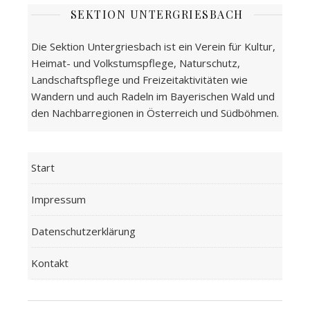
SEKTION UNTERGRIESBACH
Die Sektion Untergriesbach ist ein Verein für Kultur,
Heimat- und Volkstumspflege, Naturschutz,
Landschaftspflege und Freizeitaktivitäten wie
Wandern und auch Radeln im Bayerischen Wald und
den Nachbarregionen in Österreich und Südböhmen.
Start
Impressum
Datenschutzerklärung
Kontakt