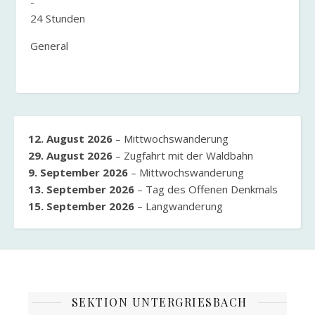
-
24 Stunden
General
12. August 2026
–
Mittwochswanderung
29. August 2026
–
Zugfahrt mit der Waldbahn
9. September 2026
–
Mittwochswanderung
13. September 2026
–
Tag des Offenen Denkmals
15. September 2026
–
Langwanderung
SEKTION UNTERGRIESBACH