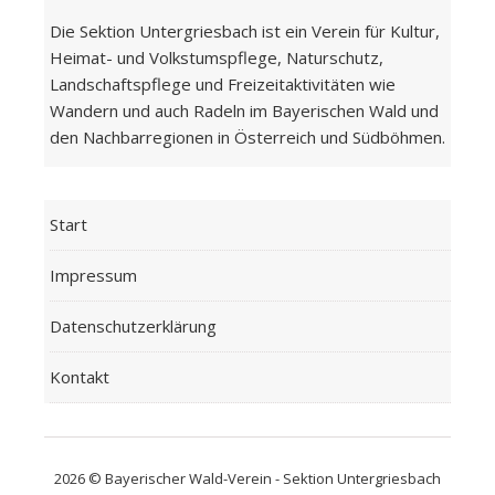
Die Sektion Untergriesbach ist ein Verein für Kultur,
Heimat- und Volkstumspflege, Naturschutz,
Landschaftspflege und Freizeitaktivitäten wie
Wandern und auch Radeln im Bayerischen Wald und
den Nachbarregionen in Österreich und Südböhmen.
Start
Impressum
Datenschutzerklärung
Kontakt
2026 © Bayerischer Wald-Verein - Sektion Untergriesbach