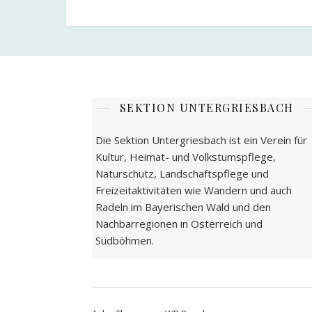
SEKTION UNTERGRIESBACH
Die Sektion Untergriesbach ist ein Verein für
Kultur, Heimat- und Volkstumspflege,
Naturschutz, Landschaftspflege und
Freizeitaktivitäten wie Wandern und auch
Radeln im Bayerischen Wald und den
Nachbarregionen in Österreich und
Südböhmen.