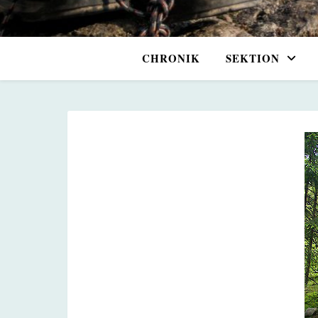
CHRONIK
SEKTION