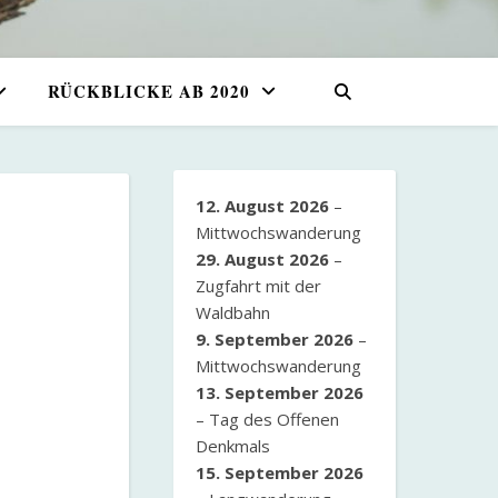
RÜCKBLICKE AB 2020
12. August 2026
–
Mittwochswanderung
29. August 2026
–
Zugfahrt mit der
Waldbahn
9. September 2026
–
Mittwochswanderung
13. September 2026
–
Tag des Offenen
Denkmals
15. September 2026