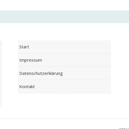
Start
Impressum
Datenschutzerklärung
Kontakt