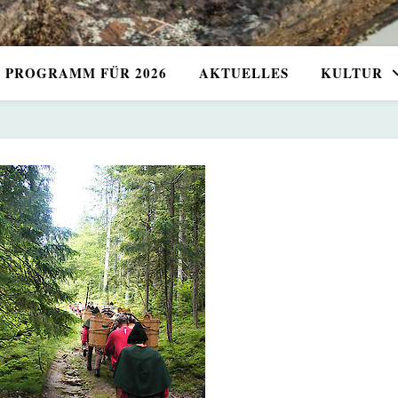
PROGRAMM FÜR 2026
AKTUELLES
KULTUR