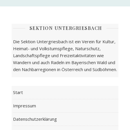
SEKTION UNTERGRIESBACH
Die Sektion Untergriesbach ist ein Verein für Kultur,
Heimat- und Volkstumspflege, Naturschutz,
Landschaftspflege und Freizeitaktivitäten wie
Wandern und auch Radeln im Bayerischen Wald und
den Nachbarregionen in Österreich und Südböhmen.
Start
Impressum
Datenschutzerklärung