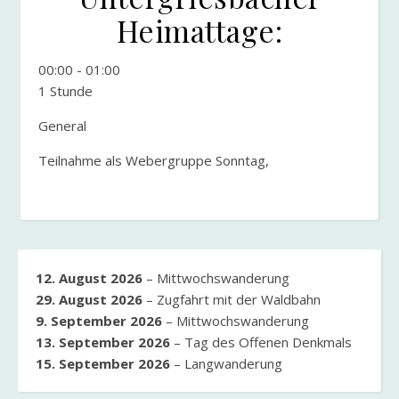
Heimattage:
00:00
-
01:00
1 Stunde
General
Teilnahme als Webergruppe Sonntag,
12. August 2026
–
Mittwochswanderung
29. August 2026
–
Zugfahrt mit der Waldbahn
9. September 2026
–
Mittwochswanderung
13. September 2026
–
Tag des Offenen Denkmals
15. September 2026
–
Langwanderung