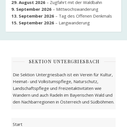
29. August 2026
–
Zugfahrt mit der Waldbahn
9. September 2026
–
Mittwochswanderung
13. September 2026
–
Tag des Offenen Denkmals
15. September 2026
–
Langwanderung
SEKTION UNTERGRIESBACH
Die Sektion Untergriesbach ist ein Verein für Kultur,
Heimat- und Volkstumspflege, Naturschutz,
Landschaftspflege und Freizeitaktivitäten wie
Wandern und auch Radeln im Bayerischen Wald und
den Nachbarregionen in Österreich und Südböhmen.
Start