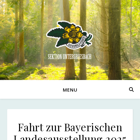
MENU
Fahrt zur Bayerischen
Landesausstellung 2025