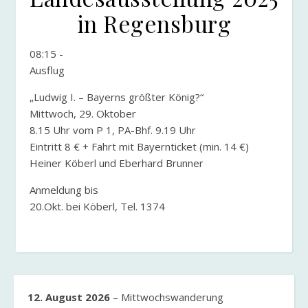
in Regensburg
08:15
-
Ausflug
„Ludwig I. – Bayerns größter König?“
Mittwoch, 29. Oktober
8.15 Uhr vom P 1, PA-Bhf. 9.19 Uhr
Eintritt 8 € + Fahrt mit Bayernticket (min. 14 €)
Heiner Köberl und Eberhard Brunner
Anmeldung bis
20.Okt. bei Köberl, Tel. 1374
12. August 2026
–
Mittwochswanderung