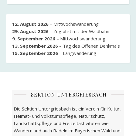
12. August 2026
–
Mittwochswanderung
29. August 2026
–
Zugfahrt mit der Waldbahn
9. September 2026
–
Mittwochswanderung
13. September 2026
–
Tag des Offenen Denkmals
15. September 2026
–
Langwanderung
SEKTION UNTERGRIESBACH
Die Sektion Untergriesbach ist ein Verein für Kultur,
Heimat- und Volkstumspflege, Naturschutz,
Landschaftspflege und Freizeitaktivitäten wie
Wandern und auch Radeln im Bayerischen Wald und