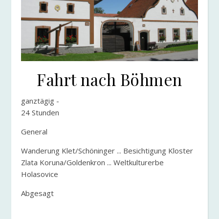
Fahrt nach Böhmen
ganztägig
-
24 Stunden
General
Wanderung Klet/Schöninger ... Besichtigung Kloster
Zlata Koruna/Goldenkron ... Weltkulturerbe
Holasovice
Abgesagt