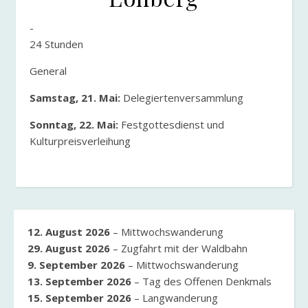
-
24 Stunden
General
Samstag, 21. Mai:
Delegiertenversammlung
Sonntag, 22. Mai:
Festgottesdienst und
Kulturpreisverleihung
12. August 2026
–
Mittwochswanderung
29. August 2026
–
Zugfahrt mit der Waldbahn
9. September 2026
–
Mittwochswanderung
13. September 2026
–
Tag des Offenen Denkmals
15. September 2026
–
Langwanderung