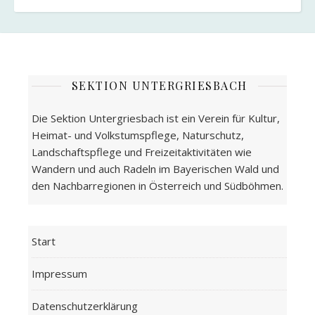
SEKTION UNTERGRIESBACH
Die Sektion Untergriesbach ist ein Verein für Kultur,
Heimat- und Volkstumspflege, Naturschutz,
Landschaftspflege und Freizeitaktivitäten wie
Wandern und auch Radeln im Bayerischen Wald und
den Nachbarregionen in Österreich und Südböhmen.
Start
Impressum
Datenschutzerklärung