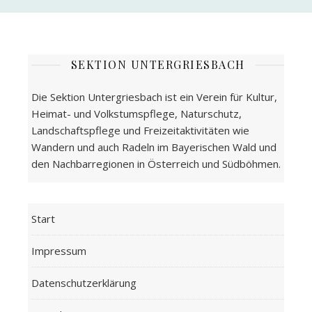
SEKTION UNTERGRIESBACH
Die Sektion Untergriesbach ist ein Verein für Kultur,
Heimat- und Volkstumspflege, Naturschutz,
Landschaftspflege und Freizeitaktivitäten wie
Wandern und auch Radeln im Bayerischen Wald und
den Nachbarregionen in Österreich und Südböhmen.
Start
Impressum
Datenschutzerklärung