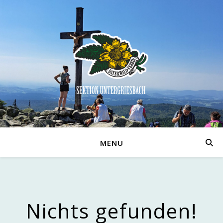
MENU
Nichts gefunden!