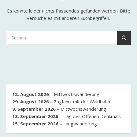
Es konnte leider nichts Passendes gefunden werden. Bitte
versuche es mit anderen Suchbegriffen.
12. August 2026
–
Mittwochswanderung
29. August 2026
–
Zugfahrt mit der Waldbahn
9. September 2026
–
Mittwochswanderung
13. September 2026
–
Tag des Offenen Denkmals
15. September 2026
–
Langwanderung